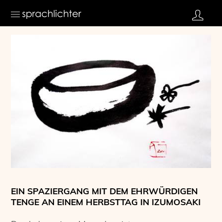
EIN SPAZIERGANG MIT DEM EHRWÜRDIGEN
TENGE AN EINEM HERBSTTAG IN IZUMOSAKI