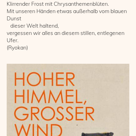
Klirrender Frost mit Chrysanthemenblüten.
Mit unseren Händen etwas außerhalb vom blauen
Dunst
dieser Welt haltend,
vergessen wir alles an diesem stillen, entlegenen
Ufer.
(Ryokan)