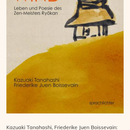
Kazuaki Tanahashi, Friederike Juen Boissevain: