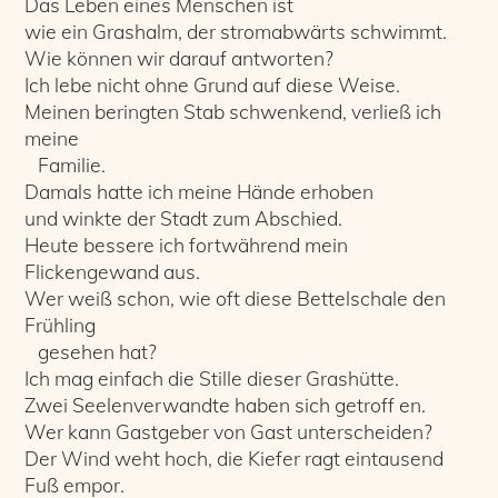
Das Leben eines Menschen ist
wie ein Grashalm, der stromabwärts schwimmt.
Wie können wir darauf antworten?
Ich lebe nicht ohne Grund auf diese Weise.
Meinen beringten Stab schwenkend, verließ ich
meine
Familie.
Damals hatte ich meine Hände erhoben
und winkte der Stadt zum Abschied.
Heute bessere ich fortwährend mein
Flickengewand aus.
Wer weiß schon, wie oft diese Bettelschale den
Frühling
gesehen hat?
Ich mag einfach die Stille dieser Grashütte.
Zwei Seelenverwandte haben sich getroff en.
Wer kann Gastgeber von Gast unterscheiden?
Der Wind weht hoch, die Kiefer ragt eintausend
Fuß empor.