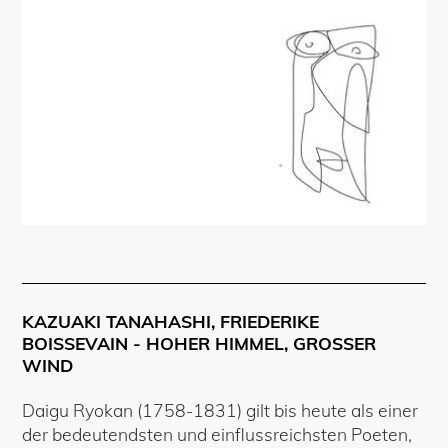
KAZUAKI TANAHASHI, FRIEDERIKE
BOISSEVAIN - HOHER HIMMEL, GROSSER
WIND
Daigu Ryokan (1758-1831) gilt bis heute als einer
der bedeutendsten und einflussreichsten Poeten,