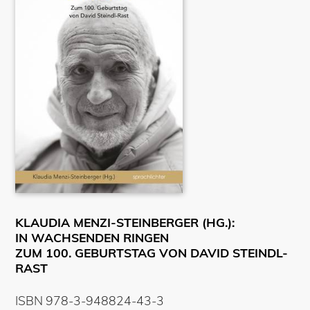
KLAUDIA MENZI-STEINBERGER (HG.):
IN WACHSENDEN RINGEN
ZUM 100. GEBURTSTAG VON DAVID STEINDL-
RAST
ISBN
978-3-948824-43-3