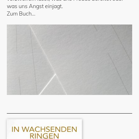
was uns Angst einjagt.
Zum Buch...