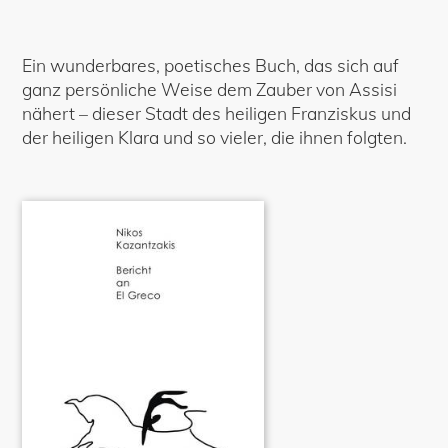
Ein wunderbares, poetisches Buch, das sich auf
ganz persönliche Weise dem Zauber von Assisi
nähert – dieser Stadt des heiligen Franziskus und
der heiligen Klara und so vieler, die ihnen folgten.