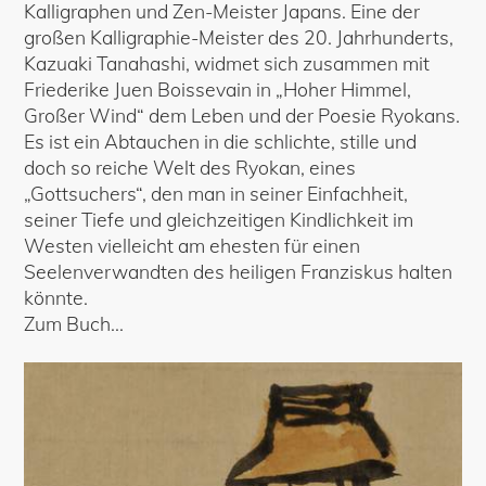
Kalligraphen und Zen-Meister Japans. Eine der
großen Kalligraphie-Meister des 20. Jahrhunderts,
Kazuaki Tanahashi, widmet sich zusammen mit
Friederike Juen Boissevain in „Hoher Himmel,
Großer Wind“ dem Leben und der Poesie Ryokans.
Es ist ein Abtauchen in die schlichte, stille und
doch so reiche Welt des Ryokan, eines
„Gottsuchers“, den man in seiner Einfachheit,
seiner Tiefe und gleichzeitigen Kindlichkeit im
Westen vielleicht am ehesten für einen
Seelenverwandten des heiligen Franziskus halten
könnte.
Zum Buch...