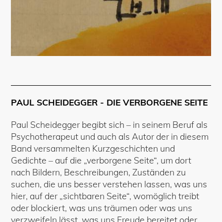
PAUL SCHEIDEGGER - DIE VERBORGENE SEITE
Paul Scheidegger begibt sich – in seinem Beruf als
Psychotherapeut und auch als Autor der in diesem
Band versammelten Kurzgeschichten und
Gedichte – auf die „verborgene Seite“, um dort
nach Bildern, Beschreibungen, Zuständen zu
suchen, die uns besser verstehen lassen, was uns
hier, auf der „sichtbaren Seite“, womöglich treibt
oder blockiert, was uns träumen oder was uns
verzweifeln lässt, was uns Freude bereitet oder