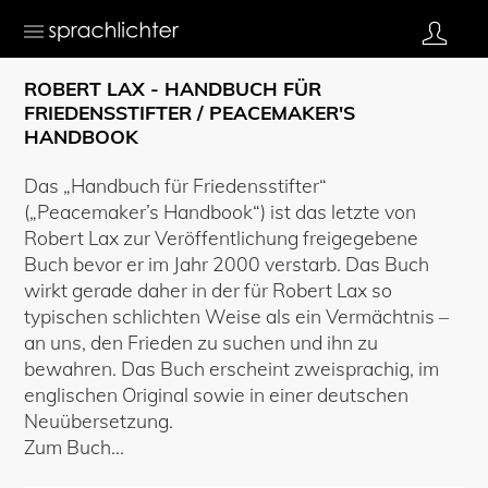
ROBERT LAX - HANDBUCH FÜR
FRIEDENSSTIFTER / PEACEMAKER'S
HANDBOOK
Das „Handbuch für Friedensstifter“
(„Peacemaker’s Handbook“) ist das letzte von
Robert Lax zur Veröffentlichung freigegebene
Buch bevor er im Jahr 2000 verstarb. Das Buch
wirkt gerade daher in der für Robert Lax so
typischen schlichten Weise als ein Vermächtnis –
an uns, den Frieden zu suchen und ihn zu
bewahren. Das Buch erscheint zweisprachig, im
englischen Original sowie in einer deutschen
Neuübersetzung.
Zum Buch...