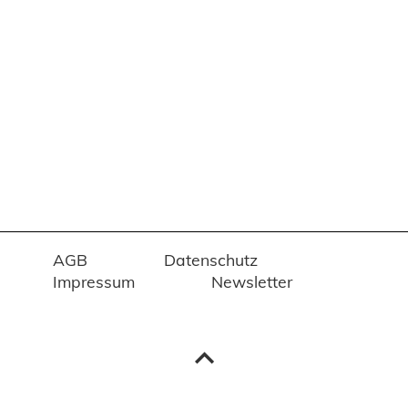
AGB
Datenschutz
Impressum
Newsletter