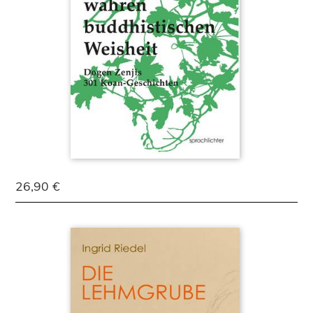
26,90 €