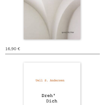
16,90 €