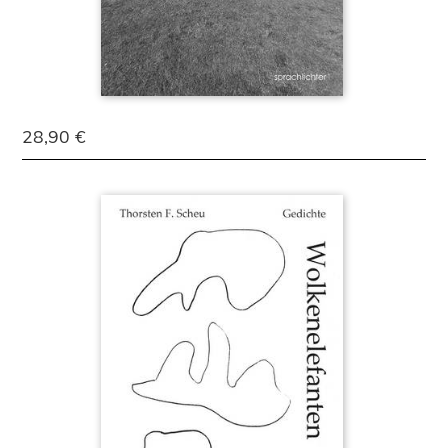
28,90 €