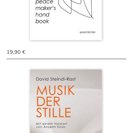
19,90 €