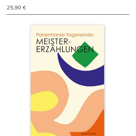
25,90 €