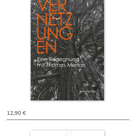
12,90 €