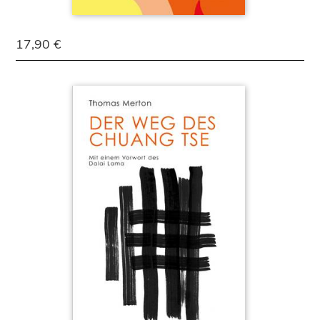
17,90 €