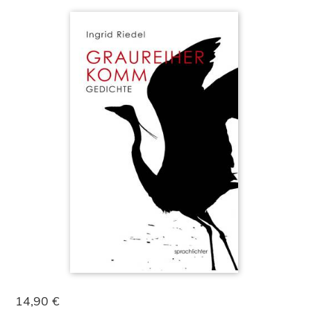
14,90 €