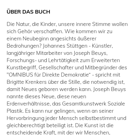
ÜBER DAS BUCH
Die Natur, die Kinder, unsere innere Stimme wollen
sich Gehör verschaffen. Wie kommen wir zu
einem Neubeginn angesichts äußerer
Bedrohungen? Johannes Stüttgen - Künstler,
langjähriger Mitarbeiter von Joseph Beuys,
Forschungs- und Lehrtätigkeit zum Erweiterten
Kunstbegriff, Gesellschafter und Mitbegründer des
"OMNIBUS für Direkte Demokratie“ - spricht mit
Brigitte Krenkers über die Stille, die notwendig ist,
damit Neues geboren werden kann. Joseph Beuys
nannte dieses Neue, diese neuen
Erdenverhältnisse, das Gesamtkunstwerk Soziale
Plastik. Es kann nur gelingen, wenn an seiner
Hervorbringung jeder Mensch selbstbestimmt und
gleichberechtigt beteiligt ist. Die Kunst ist die
entscheidende Kraft, mit der wir Menschen,