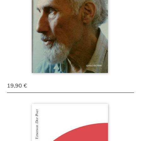
19,90 €