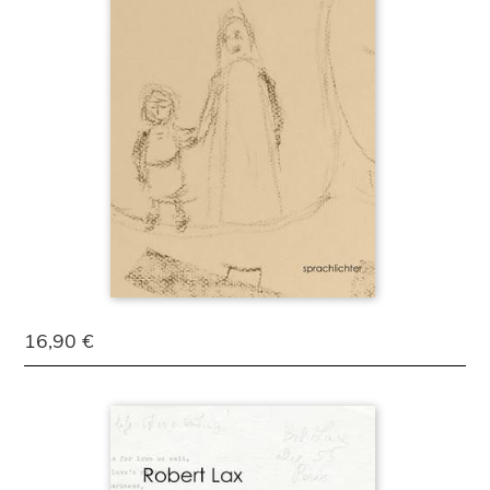
16,90 €