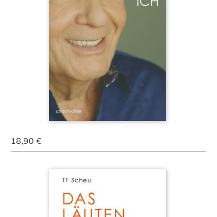
18,90 €