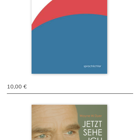
10,00 €