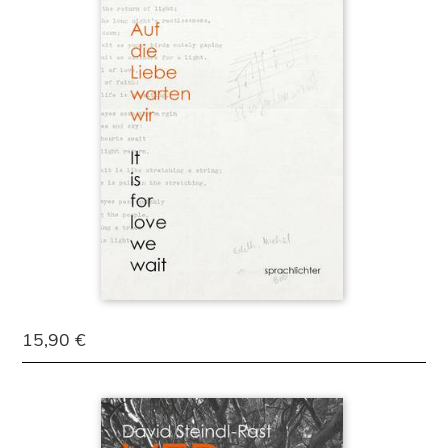
15,90 €