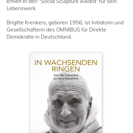
erhielt er den "Social Sculpture Award“ für sein
Lebenswerk.
Brigitte Krenkers, geboren 1956, ist Initiatorin und
Gesellschafterin des OMNIBUS für Direkte
Demokratie in Deutschland.