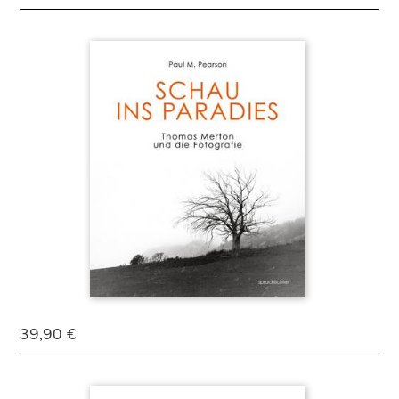
39,90 €