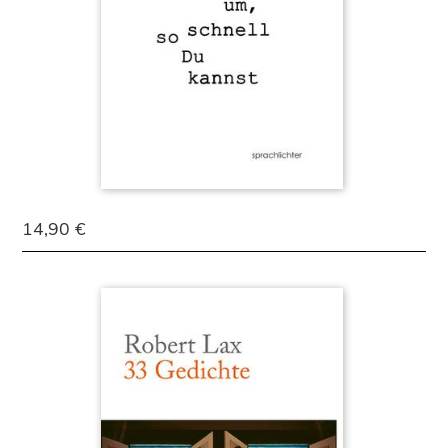
14,90 €