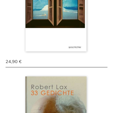
24,90 €