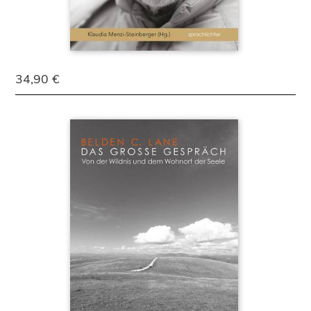
34,90 €