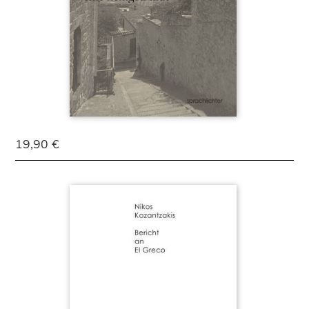
19,90 €