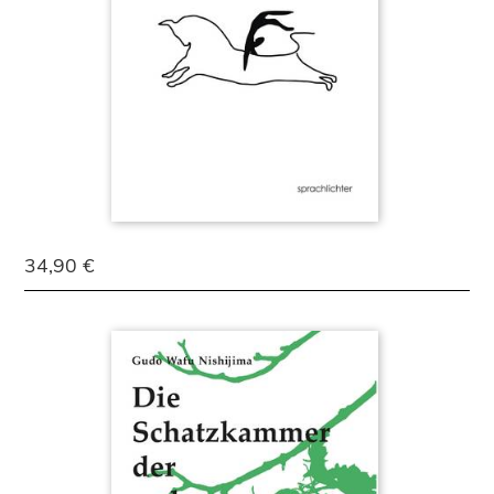
34,90 €