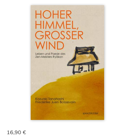
16,90 €