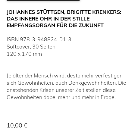
JOHANNES STÜTTGEN, BRIGITTE KRENKERS:
DAS INNERE OHR IN DER STILLE -
EMPFANGSORGAN FÜR DIE ZUKUNFT
ISBN
978-3-948824-01-3
Softcover
,
30
Seiten
120
x
170
mm
Je älter der Mensch wird, desto mehr verfestigen
sich Gewohnheiten, auch Denkgewohnheiten. Die
anstehenden Krisen unserer Zeit stellen diese
Gewohnheiten dabei mehr und mehr in Frage.
10,00 €