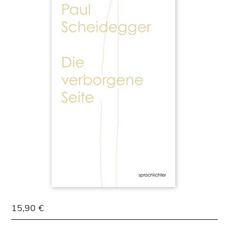
15,90 €