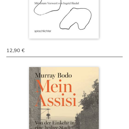
12,90 €