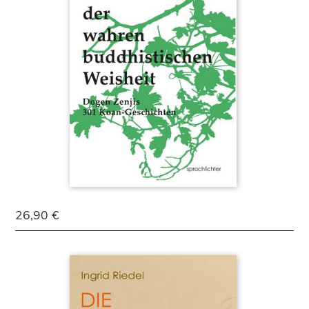
26,90 €