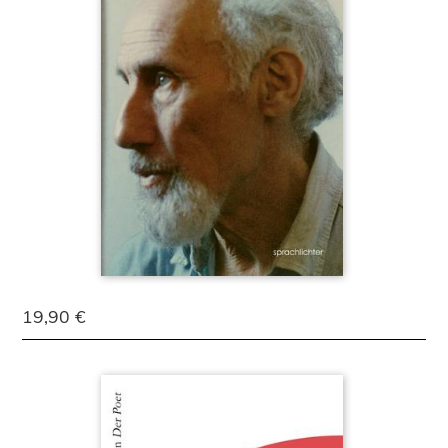
19,90 €