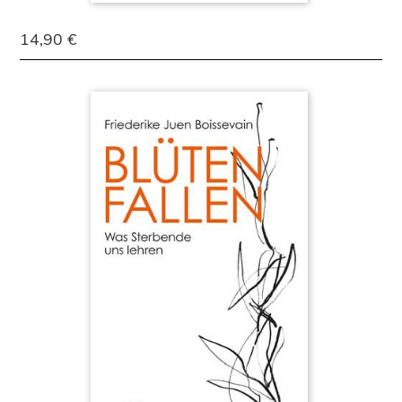
14,90 €