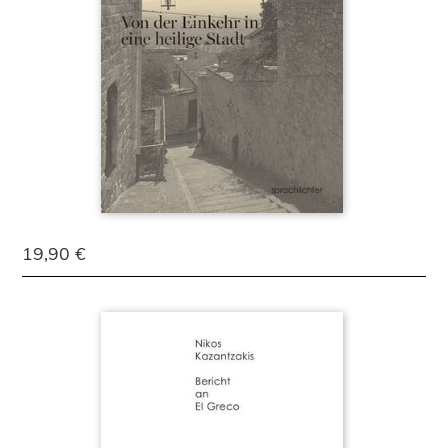
19,90 €