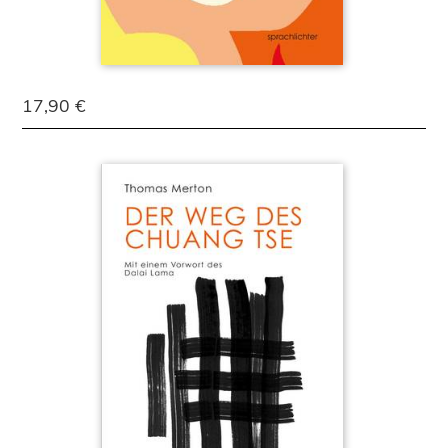
17,90 €