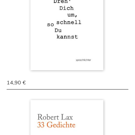
14,90 €