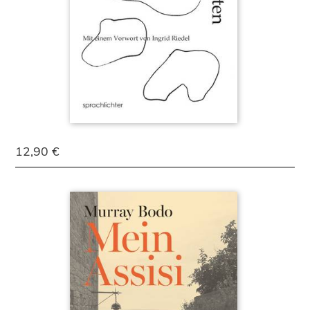
12,90 €