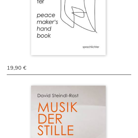
19,90 €