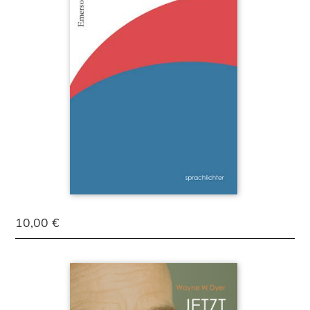
10,00 €