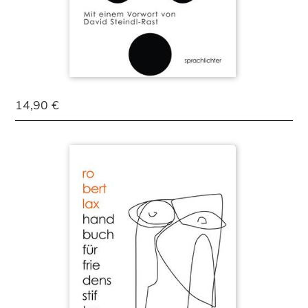
14,90 €