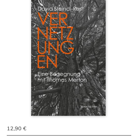
12,90 €