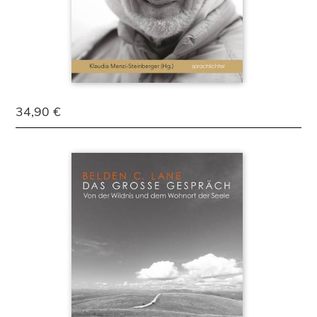
34,90 €