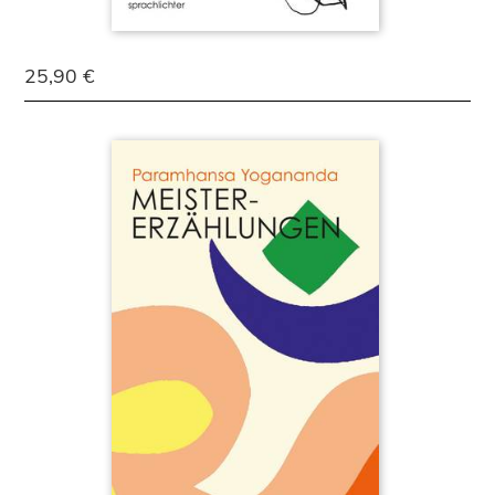
25,90 €