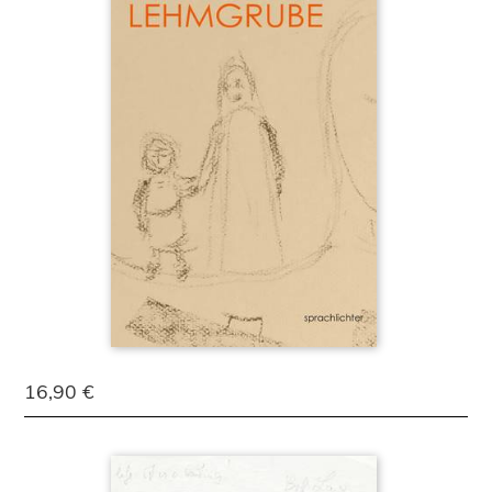
16,90 €