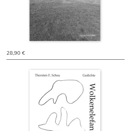
28,90 €