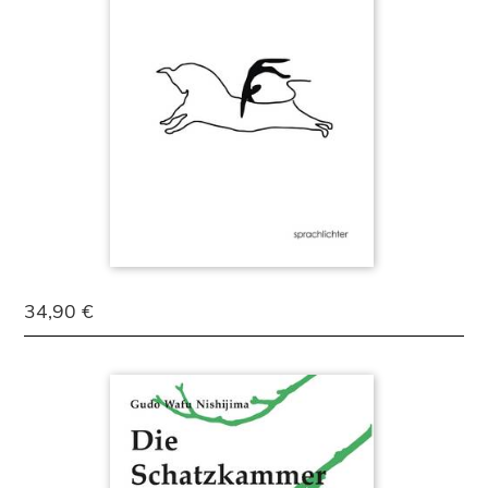
34,90 €