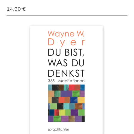
14,90 €