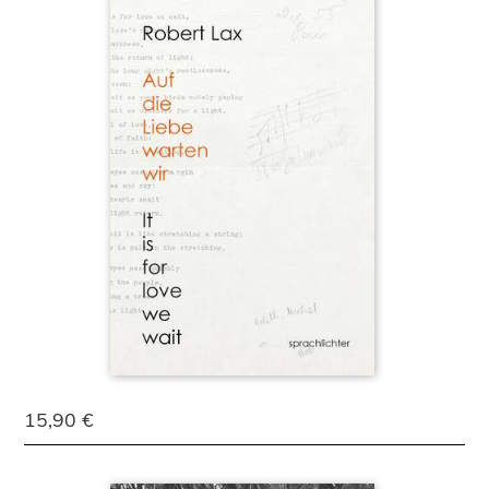
15,90 €