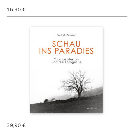
16,90 €
39,90 €