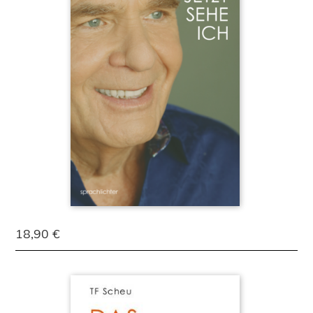
18,90 €