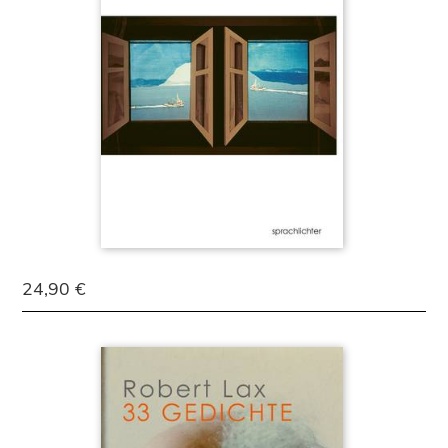
24,90 €