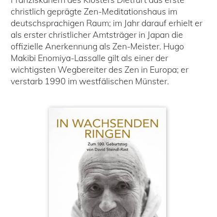
christlich geprägte Zen-Meditationshaus im
deutschsprachigen Raum; im Jahr darauf erhielt er
als erster christlicher Amtsträger in Japan die
offizielle Anerkennung als Zen-Meister. Hugo
Makibi Enomiya-Lassalle gilt als einer der
wichtigsten Wegbereiter des Zen in Europa; er
verstarb 1990 im westfälischen Münster.