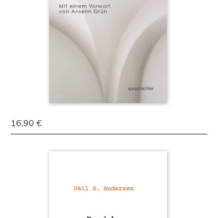
16,90 €